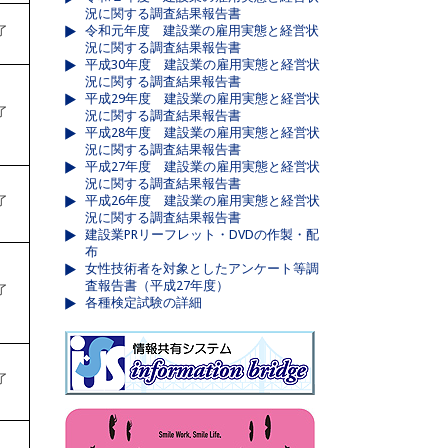
況に関する調査結果報告書
了
令和元年度 建設業の雇用実態と経営状
況に関する調査結果報告書
平成30年度 建設業の雇用実態と経営状
況に関する調査結果報告書
平成29年度 建設業の雇用実態と経営状
了
況に関する調査結果報告書
平成28年度 建設業の雇用実態と経営状
況に関する調査結果報告書
平成27年度 建設業の雇用実態と経営状
況に関する調査結果報告書
了
平成26年度 建設業の雇用実態と経営状
況に関する調査結果報告書
建設業PRリーフレット・DVDの作製・配
布
女性技術者を対象としたアンケート等調
査報告書（平成27年度）
了
各種検定試験の詳細
了