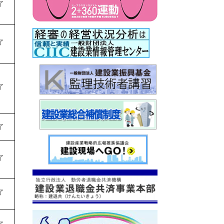
了
了
了
了
了
了