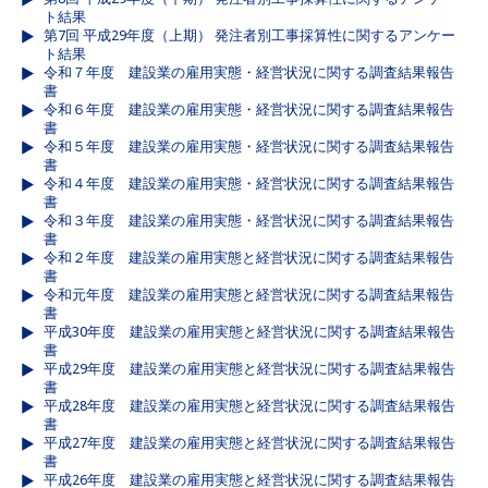
ト結果
第7回 平成29年度（上期） 発注者別工事採算性に関するアンケー
ト結果
令和７年度 建設業の雇用実態・経営状況に関する調査結果報告
書
令和６年度 建設業の雇用実態・経営状況に関する調査結果報告
書
令和５年度 建設業の雇用実態・経営状況に関する調査結果報告
書
令和４年度 建設業の雇用実態・経営状況に関する調査結果報告
書
令和３年度 建設業の雇用実態・経営状況に関する調査結果報告
書
令和２年度 建設業の雇用実態と経営状況に関する調査結果報告
書
令和元年度 建設業の雇用実態と経営状況に関する調査結果報告
書
平成30年度 建設業の雇用実態と経営状況に関する調査結果報告
書
平成29年度 建設業の雇用実態と経営状況に関する調査結果報告
書
平成28年度 建設業の雇用実態と経営状況に関する調査結果報告
書
平成27年度 建設業の雇用実態と経営状況に関する調査結果報告
書
平成26年度 建設業の雇用実態と経営状況に関する調査結果報告