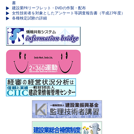
書
建設業PRリーフレット・DVDの作製・配布
女性技術者を対象としたアンケート等調査報告書（平成27年度）
各種検定試験の詳細