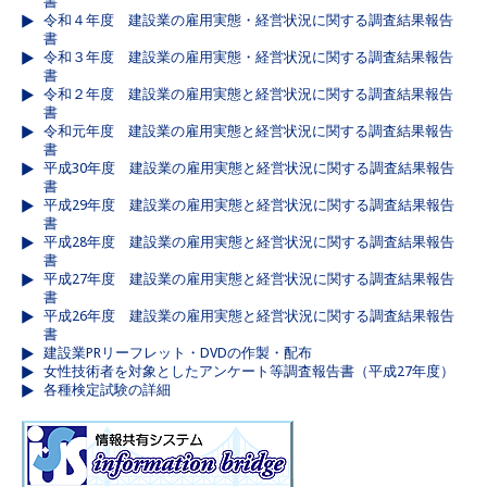
書
令和４年度 建設業の雇用実態・経営状況に関する調査結果報告
書
令和３年度 建設業の雇用実態・経営状況に関する調査結果報告
書
令和２年度 建設業の雇用実態と経営状況に関する調査結果報告
書
令和元年度 建設業の雇用実態と経営状況に関する調査結果報告
書
平成30年度 建設業の雇用実態と経営状況に関する調査結果報告
書
平成29年度 建設業の雇用実態と経営状況に関する調査結果報告
書
平成28年度 建設業の雇用実態と経営状況に関する調査結果報告
書
平成27年度 建設業の雇用実態と経営状況に関する調査結果報告
書
平成26年度 建設業の雇用実態と経営状況に関する調査結果報告
書
建設業PRリーフレット・DVDの作製・配布
女性技術者を対象としたアンケート等調査報告書（平成27年度）
各種検定試験の詳細