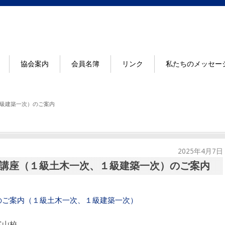
協会案内
会員名簿
リンク
私たちのメッセー
級建築一次）のご案内
2025年4月7日
講座（１級土木一次、１級建築一次）のご案内
のご案内（１級土木一次、１級建築一次）
富山校