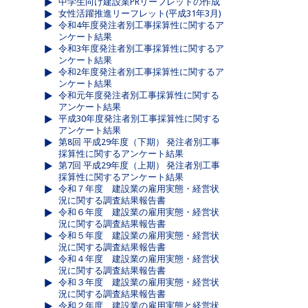
中学生向け建設業PRリーフレットの作成
女性活躍推進リーフレット(平成31年3月)
令和4年度発注者別工事採算性に関するア
ンケート結果
令和3年度発注者別工事採算性に関するア
ンケート結果
令和2年度発注者別工事採算性に関するア
ンケート結果
令和元年度発注者別工事採算性に関する
アンケート結果
平成30年度発注者別工事採算性に関する
アンケート結果
第8回 平成29年度（下期） 発注者別工事
採算性に関するアンケート結果
第7回 平成29年度（上期） 発注者別工事
採算性に関するアンケート結果
令和７年度 建設業の雇用実態・経営状
況に関する調査結果報告書
令和６年度 建設業の雇用実態・経営状
況に関する調査結果報告書
令和５年度 建設業の雇用実態・経営状
況に関する調査結果報告書
令和４年度 建設業の雇用実態・経営状
況に関する調査結果報告書
令和３年度 建設業の雇用実態・経営状
況に関する調査結果報告書
令和２年度 建設業の雇用実態と経営状