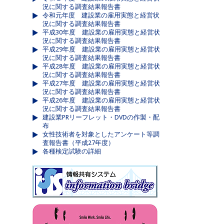
況に関する調査結果報告書
令和元年度 建設業の雇用実態と経営状
況に関する調査結果報告書
平成30年度 建設業の雇用実態と経営状
況に関する調査結果報告書
平成29年度 建設業の雇用実態と経営状
況に関する調査結果報告書
平成28年度 建設業の雇用実態と経営状
況に関する調査結果報告書
平成27年度 建設業の雇用実態と経営状
況に関する調査結果報告書
平成26年度 建設業の雇用実態と経営状
況に関する調査結果報告書
建設業PRリーフレット・DVDの作製・配
布
女性技術者を対象としたアンケート等調
査報告書（平成27年度）
各種検定試験の詳細