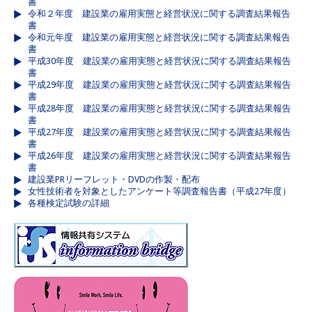
書
令和２年度 建設業の雇用実態と経営状況に関する調査結果報告
書
令和元年度 建設業の雇用実態と経営状況に関する調査結果報告
書
平成30年度 建設業の雇用実態と経営状況に関する調査結果報告
書
平成29年度 建設業の雇用実態と経営状況に関する調査結果報告
書
平成28年度 建設業の雇用実態と経営状況に関する調査結果報告
書
平成27年度 建設業の雇用実態と経営状況に関する調査結果報告
書
平成26年度 建設業の雇用実態と経営状況に関する調査結果報告
書
建設業PRリーフレット・DVDの作製・配布
女性技術者を対象としたアンケート等調査報告書（平成27年度）
各種検定試験の詳細