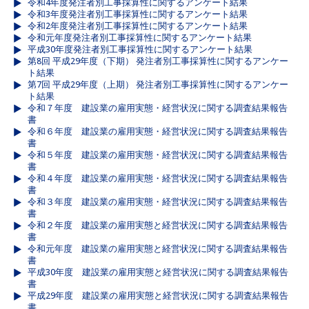
令和4年度発注者別工事採算性に関するアンケート結果
令和3年度発注者別工事採算性に関するアンケート結果
令和2年度発注者別工事採算性に関するアンケート結果
令和元年度発注者別工事採算性に関するアンケート結果
平成30年度発注者別工事採算性に関するアンケート結果
第8回 平成29年度（下期） 発注者別工事採算性に関するアンケー
ト結果
第7回 平成29年度（上期） 発注者別工事採算性に関するアンケー
ト結果
令和７年度 建設業の雇用実態・経営状況に関する調査結果報告
書
令和６年度 建設業の雇用実態・経営状況に関する調査結果報告
書
令和５年度 建設業の雇用実態・経営状況に関する調査結果報告
書
令和４年度 建設業の雇用実態・経営状況に関する調査結果報告
書
令和３年度 建設業の雇用実態・経営状況に関する調査結果報告
書
令和２年度 建設業の雇用実態と経営状況に関する調査結果報告
書
令和元年度 建設業の雇用実態と経営状況に関する調査結果報告
書
平成30年度 建設業の雇用実態と経営状況に関する調査結果報告
書
平成29年度 建設業の雇用実態と経営状況に関する調査結果報告
書