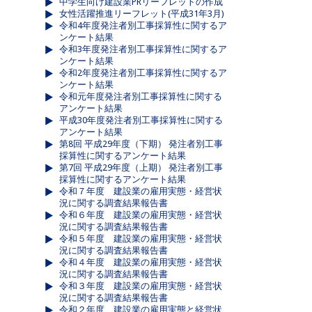
中学生向け建設業PRリーフレットの作成
女性活躍推進リーフレット(平成31年3月)
令和4年度発注者別工事採算性に関するア
ンケート結果
令和3年度発注者別工事採算性に関するア
ンケート結果
令和2年度発注者別工事採算性に関するア
ンケート結果
令和元年度発注者別工事採算性に関する
アンケート結果
平成30年度発注者別工事採算性に関する
アンケート結果
第8回 平成29年度（下期） 発注者別工事
採算性に関するアンケート結果
第7回 平成29年度（上期） 発注者別工事
採算性に関するアンケート結果
令和７年度 建設業の雇用実態・経営状
況に関する調査結果報告書
令和６年度 建設業の雇用実態・経営状
況に関する調査結果報告書
令和５年度 建設業の雇用実態・経営状
況に関する調査結果報告書
令和４年度 建設業の雇用実態・経営状
況に関する調査結果報告書
令和３年度 建設業の雇用実態・経営状
況に関する調査結果報告書
令和２年度 建設業の雇用実態と経営状