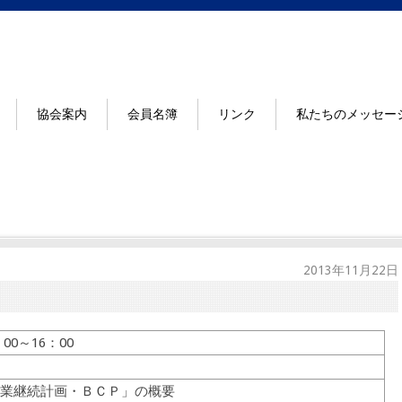
協会案内
会員名簿
リンク
私たちのメッセー
2013年11月22日
00～16：00
業継続計画・ＢＣＰ」の概要