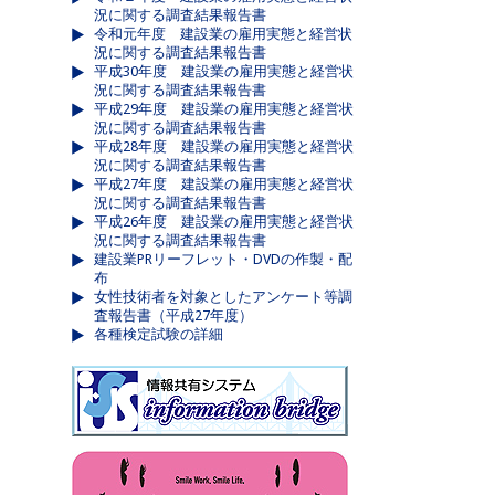
況に関する調査結果報告書
令和元年度 建設業の雇用実態と経営状
況に関する調査結果報告書
平成30年度 建設業の雇用実態と経営状
況に関する調査結果報告書
平成29年度 建設業の雇用実態と経営状
況に関する調査結果報告書
平成28年度 建設業の雇用実態と経営状
況に関する調査結果報告書
平成27年度 建設業の雇用実態と経営状
況に関する調査結果報告書
平成26年度 建設業の雇用実態と経営状
況に関する調査結果報告書
建設業PRリーフレット・DVDの作製・配
布
女性技術者を対象としたアンケート等調
査報告書（平成27年度）
各種検定試験の詳細