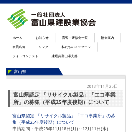
ホーム
お知らせ
講習・研修会一覧
協会案内
会員名簿
リンク
私たちのメッセージ
フォトコンテスト
建退共富山県支部
富山県
2013年11月25日
富山県認定 「リサイクル製品」「エコ事業
所」の募集（平成25年度後期）について
富山県認定 「リサイクル製品」「エコ事業所」の募
集（平成25年度後期）について
申請期間：平成25年11月18日(月)～12月11日(水)