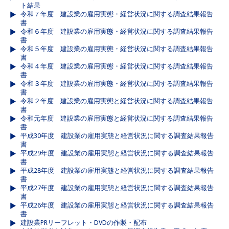
ト結果
令和７年度 建設業の雇用実態・経営状況に関する調査結果報告
書
令和６年度 建設業の雇用実態・経営状況に関する調査結果報告
書
令和５年度 建設業の雇用実態・経営状況に関する調査結果報告
書
令和４年度 建設業の雇用実態・経営状況に関する調査結果報告
書
令和３年度 建設業の雇用実態・経営状況に関する調査結果報告
書
令和２年度 建設業の雇用実態と経営状況に関する調査結果報告
書
令和元年度 建設業の雇用実態と経営状況に関する調査結果報告
書
平成30年度 建設業の雇用実態と経営状況に関する調査結果報告
書
平成29年度 建設業の雇用実態と経営状況に関する調査結果報告
書
平成28年度 建設業の雇用実態と経営状況に関する調査結果報告
書
平成27年度 建設業の雇用実態と経営状況に関する調査結果報告
書
平成26年度 建設業の雇用実態と経営状況に関する調査結果報告
書
建設業PRリーフレット・DVDの作製・配布