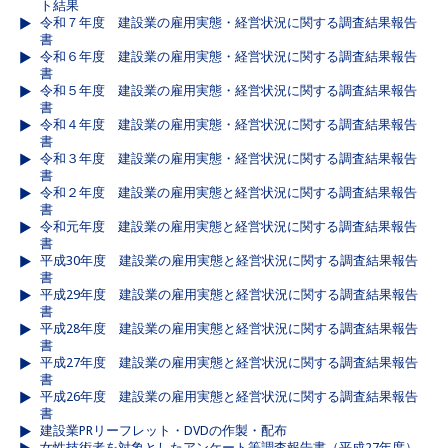
ト結果
令和７年度 建設業の雇用実態・経営状況に関する調査結果報告
書
令和６年度 建設業の雇用実態・経営状況に関する調査結果報告
書
令和５年度 建設業の雇用実態・経営状況に関する調査結果報告
書
令和４年度 建設業の雇用実態・経営状況に関する調査結果報告
書
令和３年度 建設業の雇用実態・経営状況に関する調査結果報告
書
令和２年度 建設業の雇用実態と経営状況に関する調査結果報告
書
令和元年度 建設業の雇用実態と経営状況に関する調査結果報告
書
平成30年度 建設業の雇用実態と経営状況に関する調査結果報告
書
平成29年度 建設業の雇用実態と経営状況に関する調査結果報告
書
平成28年度 建設業の雇用実態と経営状況に関する調査結果報告
書
平成27年度 建設業の雇用実態と経営状況に関する調査結果報告
書
平成26年度 建設業の雇用実態と経営状況に関する調査結果報告
書
建設業PRリーフレット・DVDの作製・配布
女性技術者を対象としたアンケート等調査報告書（平成27年度）