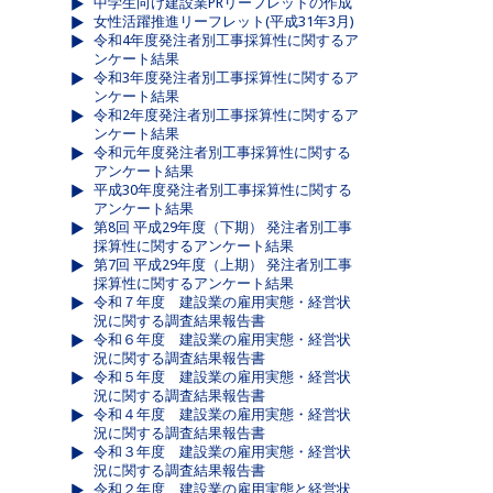
中学生向け建設業PRリーフレットの作成
女性活躍推進リーフレット(平成31年3月)
令和4年度発注者別工事採算性に関するア
ンケート結果
令和3年度発注者別工事採算性に関するア
ンケート結果
令和2年度発注者別工事採算性に関するア
ンケート結果
令和元年度発注者別工事採算性に関する
アンケート結果
平成30年度発注者別工事採算性に関する
アンケート結果
第8回 平成29年度（下期） 発注者別工事
採算性に関するアンケート結果
第7回 平成29年度（上期） 発注者別工事
採算性に関するアンケート結果
令和７年度 建設業の雇用実態・経営状
況に関する調査結果報告書
令和６年度 建設業の雇用実態・経営状
況に関する調査結果報告書
令和５年度 建設業の雇用実態・経営状
況に関する調査結果報告書
令和４年度 建設業の雇用実態・経営状
況に関する調査結果報告書
令和３年度 建設業の雇用実態・経営状
況に関する調査結果報告書
令和２年度 建設業の雇用実態と経営状