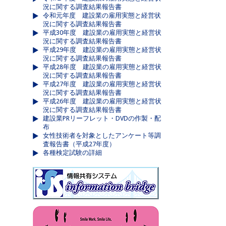
況に関する調査結果報告書
令和元年度 建設業の雇用実態と経営状
況に関する調査結果報告書
平成30年度 建設業の雇用実態と経営状
況に関する調査結果報告書
平成29年度 建設業の雇用実態と経営状
況に関する調査結果報告書
平成28年度 建設業の雇用実態と経営状
況に関する調査結果報告書
平成27年度 建設業の雇用実態と経営状
況に関する調査結果報告書
平成26年度 建設業の雇用実態と経営状
況に関する調査結果報告書
建設業PRリーフレット・DVDの作製・配
布
女性技術者を対象としたアンケート等調
査報告書（平成27年度）
各種検定試験の詳細