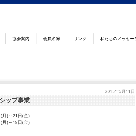
協会案内
会員名簿
リンク
私たちのメッセー
2015年5月11日
シップ事業
月)～21日(金)
月)～18日(金)