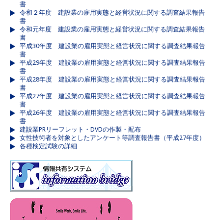
書
令和２年度 建設業の雇用実態と経営状況に関する調査結果報告
書
令和元年度 建設業の雇用実態と経営状況に関する調査結果報告
書
平成30年度 建設業の雇用実態と経営状況に関する調査結果報告
書
平成29年度 建設業の雇用実態と経営状況に関する調査結果報告
書
平成28年度 建設業の雇用実態と経営状況に関する調査結果報告
書
平成27年度 建設業の雇用実態と経営状況に関する調査結果報告
書
平成26年度 建設業の雇用実態と経営状況に関する調査結果報告
書
建設業PRリーフレット・DVDの作製・配布
女性技術者を対象としたアンケート等調査報告書（平成27年度）
各種検定試験の詳細