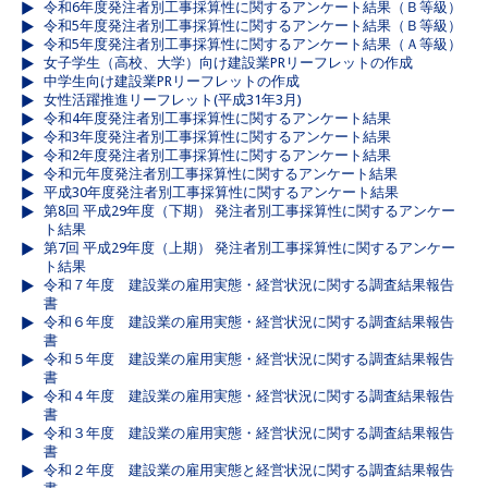
令和6年度発注者別工事採算性に関するアンケート結果（Ｂ等級）
令和5年度発注者別工事採算性に関するアンケート結果（Ｂ等級）
令和5年度発注者別工事採算性に関するアンケート結果（Ａ等級）
女子学生（高校、大学）向け建設業PRリーフレットの作成
中学生向け建設業PRリーフレットの作成
女性活躍推進リーフレット(平成31年3月)
令和4年度発注者別工事採算性に関するアンケート結果
令和3年度発注者別工事採算性に関するアンケート結果
令和2年度発注者別工事採算性に関するアンケート結果
令和元年度発注者別工事採算性に関するアンケート結果
平成30年度発注者別工事採算性に関するアンケート結果
第8回 平成29年度（下期） 発注者別工事採算性に関するアンケー
ト結果
第7回 平成29年度（上期） 発注者別工事採算性に関するアンケー
ト結果
令和７年度 建設業の雇用実態・経営状況に関する調査結果報告
書
令和６年度 建設業の雇用実態・経営状況に関する調査結果報告
書
令和５年度 建設業の雇用実態・経営状況に関する調査結果報告
書
令和４年度 建設業の雇用実態・経営状況に関する調査結果報告
書
令和３年度 建設業の雇用実態・経営状況に関する調査結果報告
書
令和２年度 建設業の雇用実態と経営状況に関する調査結果報告