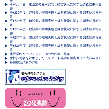
書
令和元年度 建設業の雇用実態と経営状況に関する調査結果報告
書
平成30年度 建設業の雇用実態と経営状況に関する調査結果報告
書
平成29年度 建設業の雇用実態と経営状況に関する調査結果報告
書
平成28年度 建設業の雇用実態と経営状況に関する調査結果報告
書
平成27年度 建設業の雇用実態と経営状況に関する調査結果報告
書
平成26年度 建設業の雇用実態と経営状況に関する調査結果報告
書
建設業PRリーフレット・DVDの作製・配布
女性技術者を対象としたアンケート等調査報告書（平成27年度）
各種検定試験の詳細