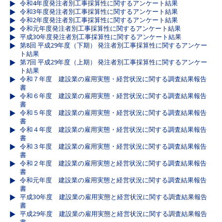
令和4年度発注者別工事採算性に関するアンケート結果
令和3年度発注者別工事採算性に関するアンケート結果
令和2年度発注者別工事採算性に関するアンケート結果
令和元年度発注者別工事採算性に関するアンケート結果
平成30年度発注者別工事採算性に関するアンケート結果
第8回 平成29年度（下期） 発注者別工事採算性に関するアンケー
ト結果
第7回 平成29年度（上期） 発注者別工事採算性に関するアンケー
ト結果
令和７年度 建設業の雇用実態・経営状況に関する調査結果報告
書
令和６年度 建設業の雇用実態・経営状況に関する調査結果報告
書
令和５年度 建設業の雇用実態・経営状況に関する調査結果報告
書
令和４年度 建設業の雇用実態・経営状況に関する調査結果報告
書
令和３年度 建設業の雇用実態・経営状況に関する調査結果報告
書
令和２年度 建設業の雇用実態と経営状況に関する調査結果報告
書
令和元年度 建設業の雇用実態と経営状況に関する調査結果報告
書
平成30年度 建設業の雇用実態と経営状況に関する調査結果報告
書
平成29年度 建設業の雇用実態と経営状況に関する調査結果報告