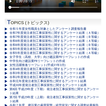
T
OPICS (トピックス)
令和５年度女性職員を対象としたアンケート調査報告書
令和7年度発注者別工事採算性に関するアンケート結果（Ａ等級）
令和7年度発注者別工事採算性に関するアンケート結果（Ｂ等級）
令和6年度発注者別工事採算性に関するアンケート結果（Ａ等級）
令和6年度発注者別工事採算性に関するアンケート結果（Ｂ等級）
令和5年度発注者別工事採算性に関するアンケート結果（Ｂ等級）
令和5年度発注者別工事採算性に関するアンケート結果（Ａ等級）
女子学生（高校、大学）向け建設業PRリーフレットの作成
中学生向け建設業PRリーフレットの作成
女性活躍推進リーフレット(平成31年3月)
令和4年度発注者別工事採算性に関するアンケート結果
令和3年度発注者別工事採算性に関するアンケート結果
令和2年度発注者別工事採算性に関するアンケート結果
令和元年度発注者別工事採算性に関するアンケート結果
平成30年度発注者別工事採算性に関するアンケート結果
第8回 平成29年度（下期） 発注者別工事採算性に関するアンケー
ト結果
第7回 平成29年度（上期） 発注者別工事採算性に関するアンケー
ト結果
令和７年度 建設業の雇用実態・経営状況に関する調査結果報告