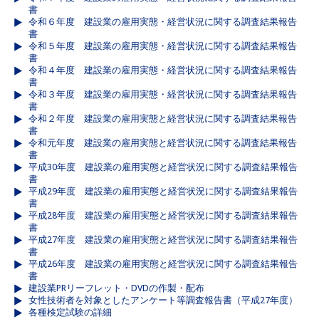
書
令和６年度 建設業の雇用実態・経営状況に関する調査結果報告
書
令和５年度 建設業の雇用実態・経営状況に関する調査結果報告
書
令和４年度 建設業の雇用実態・経営状況に関する調査結果報告
書
令和３年度 建設業の雇用実態・経営状況に関する調査結果報告
書
令和２年度 建設業の雇用実態と経営状況に関する調査結果報告
書
令和元年度 建設業の雇用実態と経営状況に関する調査結果報告
書
平成30年度 建設業の雇用実態と経営状況に関する調査結果報告
書
平成29年度 建設業の雇用実態と経営状況に関する調査結果報告
書
平成28年度 建設業の雇用実態と経営状況に関する調査結果報告
書
平成27年度 建設業の雇用実態と経営状況に関する調査結果報告
書
平成26年度 建設業の雇用実態と経営状況に関する調査結果報告
書
建設業PRリーフレット・DVDの作製・配布
女性技術者を対象としたアンケート等調査報告書（平成27年度）
各種検定試験の詳細