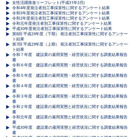
女性活躍推進リーフレット(平成31年3月)
令和4年度発注者別工事採算性に関するアンケート結果
令和3年度発注者別工事採算性に関するアンケート結果
令和2年度発注者別工事採算性に関するアンケート結果
令和元年度発注者別工事採算性に関するアンケート結果
平成30年度発注者別工事採算性に関するアンケート結果
第8回 平成29年度（下期） 発注者別工事採算性に関するアンケー
ト結果
第7回 平成29年度（上期） 発注者別工事採算性に関するアンケー
ト結果
令和７年度 建設業の雇用実態・経営状況に関する調査結果報告
書
令和６年度 建設業の雇用実態・経営状況に関する調査結果報告
書
令和５年度 建設業の雇用実態・経営状況に関する調査結果報告
書
令和４年度 建設業の雇用実態・経営状況に関する調査結果報告
書
令和３年度 建設業の雇用実態・経営状況に関する調査結果報告
書
令和２年度 建設業の雇用実態と経営状況に関する調査結果報告
書
令和元年度 建設業の雇用実態と経営状況に関する調査結果報告
書
平成30年度 建設業の雇用実態と経営状況に関する調査結果報告
書