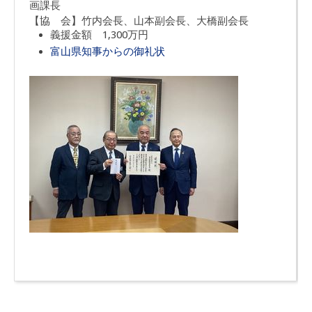
画課長
【協 会】竹内会長、山本副会長、大橋副会長
義援金額 1,300万円
富山県知事からの御礼状