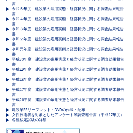
書
令和５年度 建設業の雇用実態・経営状況に関する調査結果報告
書
令和４年度 建設業の雇用実態・経営状況に関する調査結果報告
書
令和３年度 建設業の雇用実態・経営状況に関する調査結果報告
書
令和２年度 建設業の雇用実態と経営状況に関する調査結果報告
書
令和元年度 建設業の雇用実態と経営状況に関する調査結果報告
書
平成30年度 建設業の雇用実態と経営状況に関する調査結果報告
書
平成29年度 建設業の雇用実態と経営状況に関する調査結果報告
書
平成28年度 建設業の雇用実態と経営状況に関する調査結果報告
書
平成27年度 建設業の雇用実態と経営状況に関する調査結果報告
書
平成26年度 建設業の雇用実態と経営状況に関する調査結果報告
書
建設業PRリーフレット・DVDの作製・配布
女性技術者を対象としたアンケート等調査報告書（平成27年度）
各種検定試験の詳細