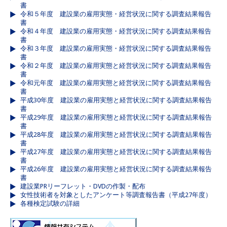
書
令和５年度 建設業の雇用実態・経営状況に関する調査結果報告
書
令和４年度 建設業の雇用実態・経営状況に関する調査結果報告
書
令和３年度 建設業の雇用実態・経営状況に関する調査結果報告
書
令和２年度 建設業の雇用実態と経営状況に関する調査結果報告
書
令和元年度 建設業の雇用実態と経営状況に関する調査結果報告
書
平成30年度 建設業の雇用実態と経営状況に関する調査結果報告
書
平成29年度 建設業の雇用実態と経営状況に関する調査結果報告
書
平成28年度 建設業の雇用実態と経営状況に関する調査結果報告
書
平成27年度 建設業の雇用実態と経営状況に関する調査結果報告
書
平成26年度 建設業の雇用実態と経営状況に関する調査結果報告
書
建設業PRリーフレット・DVDの作製・配布
女性技術者を対象としたアンケート等調査報告書（平成27年度）
各種検定試験の詳細