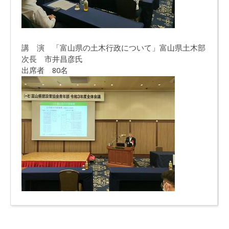
講 演 「富山県の土木行政について」富山県土木部
次長 市井昌彦氏
出席者 80名