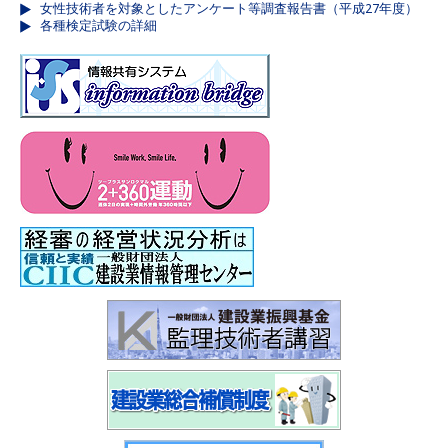
女性技術者を対象としたアンケート等調査報告書（平成27年度）
各種検定試験の詳細