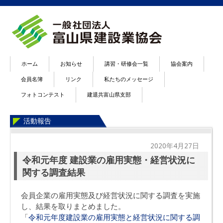
ホーム
お知らせ
講習・研修会一覧
協会案内
会員名簿
リンク
私たちのメッセージ
フォトコンテスト
建退共富山県支部
活動報告
2020年4月27日
令和元年度 建設業の雇用実態・経営状況に
関する調査結果
会員企業の雇用実態及び経営状況に関する調査を実施
し、結果を取りまとめました。
「
令和元年度建設業の雇用実態と経営状況に関する調