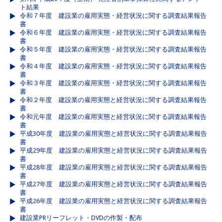
ト結果
令和７年度 建設業の雇用実態・経営状況に関する調査結果報告
書
令和６年度 建設業の雇用実態・経営状況に関する調査結果報告
書
令和５年度 建設業の雇用実態・経営状況に関する調査結果報告
書
令和４年度 建設業の雇用実態・経営状況に関する調査結果報告
書
令和３年度 建設業の雇用実態・経営状況に関する調査結果報告
書
令和２年度 建設業の雇用実態と経営状況に関する調査結果報告
書
令和元年度 建設業の雇用実態と経営状況に関する調査結果報告
書
平成30年度 建設業の雇用実態と経営状況に関する調査結果報告
書
平成29年度 建設業の雇用実態と経営状況に関する調査結果報告
書
平成28年度 建設業の雇用実態と経営状況に関する調査結果報告
書
平成27年度 建設業の雇用実態と経営状況に関する調査結果報告
書
平成26年度 建設業の雇用実態と経営状況に関する調査結果報告
書
建設業PRリーフレット・DVDの作製・配布