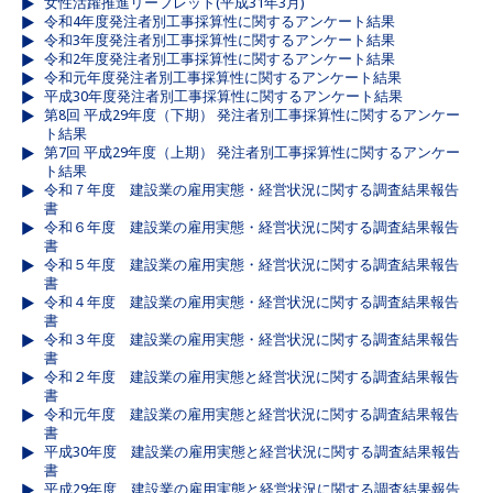
女性活躍推進リーフレット(平成31年3月)
令和4年度発注者別工事採算性に関するアンケート結果
令和3年度発注者別工事採算性に関するアンケート結果
令和2年度発注者別工事採算性に関するアンケート結果
令和元年度発注者別工事採算性に関するアンケート結果
平成30年度発注者別工事採算性に関するアンケート結果
第8回 平成29年度（下期） 発注者別工事採算性に関するアンケー
ト結果
第7回 平成29年度（上期） 発注者別工事採算性に関するアンケー
ト結果
令和７年度 建設業の雇用実態・経営状況に関する調査結果報告
書
令和６年度 建設業の雇用実態・経営状況に関する調査結果報告
書
令和５年度 建設業の雇用実態・経営状況に関する調査結果報告
書
令和４年度 建設業の雇用実態・経営状況に関する調査結果報告
書
令和３年度 建設業の雇用実態・経営状況に関する調査結果報告
書
令和２年度 建設業の雇用実態と経営状況に関する調査結果報告
書
令和元年度 建設業の雇用実態と経営状況に関する調査結果報告
書
平成30年度 建設業の雇用実態と経営状況に関する調査結果報告
書
平成29年度 建設業の雇用実態と経営状況に関する調査結果報告