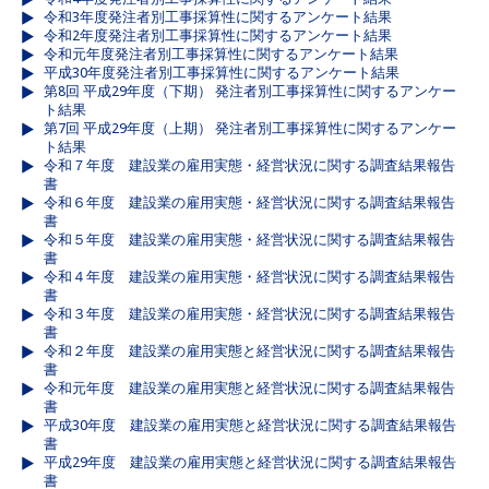
令和3年度発注者別工事採算性に関するアンケート結果
令和2年度発注者別工事採算性に関するアンケート結果
令和元年度発注者別工事採算性に関するアンケート結果
平成30年度発注者別工事採算性に関するアンケート結果
第8回 平成29年度（下期） 発注者別工事採算性に関するアンケー
ト結果
第7回 平成29年度（上期） 発注者別工事採算性に関するアンケー
ト結果
令和７年度 建設業の雇用実態・経営状況に関する調査結果報告
書
令和６年度 建設業の雇用実態・経営状況に関する調査結果報告
書
令和５年度 建設業の雇用実態・経営状況に関する調査結果報告
書
令和４年度 建設業の雇用実態・経営状況に関する調査結果報告
書
令和３年度 建設業の雇用実態・経営状況に関する調査結果報告
書
令和２年度 建設業の雇用実態と経営状況に関する調査結果報告
書
令和元年度 建設業の雇用実態と経営状況に関する調査結果報告
書
平成30年度 建設業の雇用実態と経営状況に関する調査結果報告
書
平成29年度 建設業の雇用実態と経営状況に関する調査結果報告
書