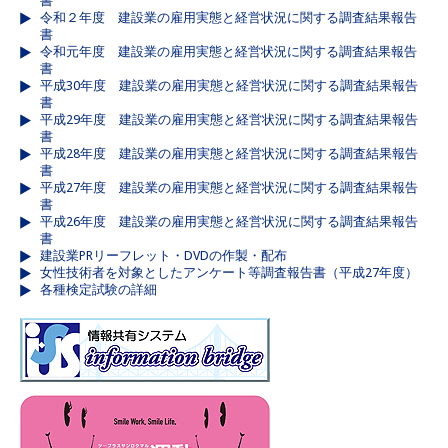
書
令和２年度 建設業の雇用実態と経営状況に関する調査結果報告
書
令和元年度 建設業の雇用実態と経営状況に関する調査結果報告
書
平成30年度 建設業の雇用実態と経営状況に関する調査結果報告
書
平成29年度 建設業の雇用実態と経営状況に関する調査結果報告
書
平成28年度 建設業の雇用実態と経営状況に関する調査結果報告
書
平成27年度 建設業の雇用実態と経営状況に関する調査結果報告
書
平成26年度 建設業の雇用実態と経営状況に関する調査結果報告
書
建設業PRリーフレット・DVDの作製・配布
女性技術者を対象としたアンケート等調査報告書（平成27年度）
各種検定試験の詳細