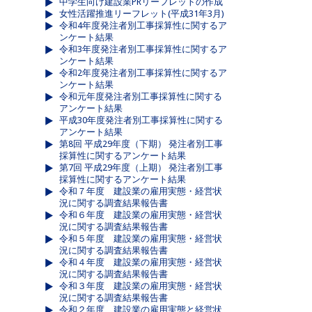
中学生向け建設業PRリーフレットの作成
女性活躍推進リーフレット(平成31年3月)
令和4年度発注者別工事採算性に関するア
ンケート結果
令和3年度発注者別工事採算性に関するア
ンケート結果
令和2年度発注者別工事採算性に関するア
ンケート結果
令和元年度発注者別工事採算性に関する
アンケート結果
平成30年度発注者別工事採算性に関する
アンケート結果
第8回 平成29年度（下期） 発注者別工事
採算性に関するアンケート結果
第7回 平成29年度（上期） 発注者別工事
採算性に関するアンケート結果
令和７年度 建設業の雇用実態・経営状
況に関する調査結果報告書
令和６年度 建設業の雇用実態・経営状
況に関する調査結果報告書
令和５年度 建設業の雇用実態・経営状
況に関する調査結果報告書
令和４年度 建設業の雇用実態・経営状
況に関する調査結果報告書
令和３年度 建設業の雇用実態・経営状
況に関する調査結果報告書
令和２年度 建設業の雇用実態と経営状