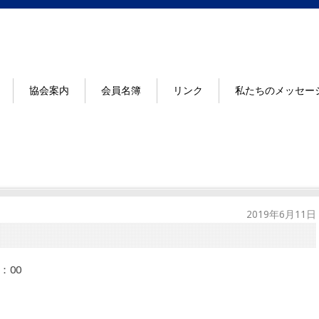
協会案内
会員名簿
リンク
私たちのメッセー
2019年6月11日
：00