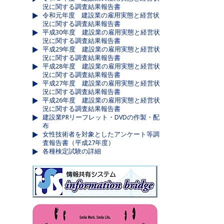
況に関する調査結果報告書
令和元年度 建設業の雇用実態と経営状
況に関する調査結果報告書
平成30年度 建設業の雇用実態と経営状
況に関する調査結果報告書
平成29年度 建設業の雇用実態と経営状
況に関する調査結果報告書
平成28年度 建設業の雇用実態と経営状
況に関する調査結果報告書
平成27年度 建設業の雇用実態と経営状
況に関する調査結果報告書
平成26年度 建設業の雇用実態と経営状
況に関する調査結果報告書
建設業PRリーフレット・DVDの作製・配
布
女性技術者を対象としたアンケート等調
査報告書（平成27年度）
各種検定試験の詳細