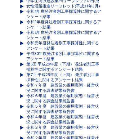
中学生向け建設業PRリーフレットの作成
女性活躍推進リーフレット(平成31年3月)
令和4年度発注者別工事採算性に関するア
ンケート結果
令和3年度発注者別工事採算性に関するア
ンケート結果
令和2年度発注者別工事採算性に関するア
ンケート結果
令和元年度発注者別工事採算性に関する
アンケート結果
平成30年度発注者別工事採算性に関する
アンケート結果
第8回 平成29年度（下期） 発注者別工事
採算性に関するアンケート結果
第7回 平成29年度（上期） 発注者別工事
採算性に関するアンケート結果
令和７年度 建設業の雇用実態・経営状
況に関する調査結果報告書
令和６年度 建設業の雇用実態・経営状
況に関する調査結果報告書
令和５年度 建設業の雇用実態・経営状
況に関する調査結果報告書
令和４年度 建設業の雇用実態・経営状
況に関する調査結果報告書
令和３年度 建設業の雇用実態・経営状
況に関する調査結果報告書
令和２年度 建設業の雇用実態と経営状