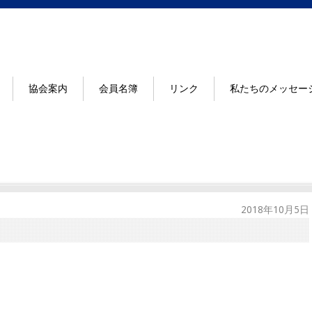
協会案内
会員名簿
リンク
私たちのメッセー
2018年10月5日