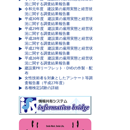
況に関する調査結果報告書
令和元年度 建設業の雇用実態と経営状
況に関する調査結果報告書
平成30年度 建設業の雇用実態と経営状
況に関する調査結果報告書
平成29年度 建設業の雇用実態と経営状
況に関する調査結果報告書
平成28年度 建設業の雇用実態と経営状
況に関する調査結果報告書
平成27年度 建設業の雇用実態と経営状
況に関する調査結果報告書
平成26年度 建設業の雇用実態と経営状
況に関する調査結果報告書
建設業PRリーフレット・DVDの作製・配
布
女性技術者を対象としたアンケート等調
査報告書（平成27年度）
各種検定試験の詳細