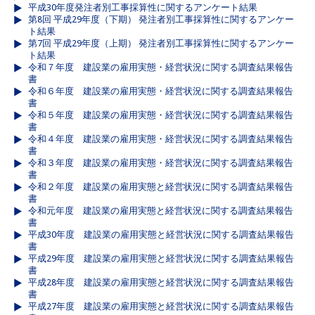
平成30年度発注者別工事採算性に関するアンケート結果
第8回 平成29年度（下期） 発注者別工事採算性に関するアンケー
ト結果
第7回 平成29年度（上期） 発注者別工事採算性に関するアンケー
ト結果
令和７年度 建設業の雇用実態・経営状況に関する調査結果報告
書
令和６年度 建設業の雇用実態・経営状況に関する調査結果報告
書
令和５年度 建設業の雇用実態・経営状況に関する調査結果報告
書
令和４年度 建設業の雇用実態・経営状況に関する調査結果報告
書
令和３年度 建設業の雇用実態・経営状況に関する調査結果報告
書
令和２年度 建設業の雇用実態と経営状況に関する調査結果報告
書
令和元年度 建設業の雇用実態と経営状況に関する調査結果報告
書
平成30年度 建設業の雇用実態と経営状況に関する調査結果報告
書
平成29年度 建設業の雇用実態と経営状況に関する調査結果報告
書
平成28年度 建設業の雇用実態と経営状況に関する調査結果報告
書
平成27年度 建設業の雇用実態と経営状況に関する調査結果報告