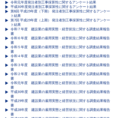
令和元年度発注者別工事採算性に関するアンケート結果
平成30年度発注者別工事採算性に関するアンケート結果
第8回 平成29年度（下期） 発注者別工事採算性に関するアンケー
ト結果
第7回 平成29年度（上期） 発注者別工事採算性に関するアンケー
ト結果
令和７年度 建設業の雇用実態・経営状況に関する調査結果報告
書
令和６年度 建設業の雇用実態・経営状況に関する調査結果報告
書
令和５年度 建設業の雇用実態・経営状況に関する調査結果報告
書
令和４年度 建設業の雇用実態・経営状況に関する調査結果報告
書
令和３年度 建設業の雇用実態・経営状況に関する調査結果報告
書
令和２年度 建設業の雇用実態と経営状況に関する調査結果報告
書
令和元年度 建設業の雇用実態と経営状況に関する調査結果報告
書
平成30年度 建設業の雇用実態と経営状況に関する調査結果報告
書
平成29年度 建設業の雇用実態と経営状況に関する調査結果報告
書
平成28年度 建設業の雇用実態と経営状況に関する調査結果報告
書