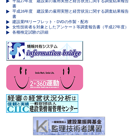
平成27年度 建設業の雇用実態と経営状況に関する調査結果報告
書
平成26年度 建設業の雇用実態と経営状況に関する調査結果報告
書
建設業PRリーフレット・DVDの作製・配布
女性技術者を対象としたアンケート等調査報告書（平成27年度）
各種検定試験の詳細