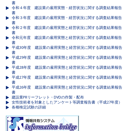
書
令和４年度 建設業の雇用実態・経営状況に関する調査結果報告
書
令和３年度 建設業の雇用実態・経営状況に関する調査結果報告
書
令和２年度 建設業の雇用実態と経営状況に関する調査結果報告
書
令和元年度 建設業の雇用実態と経営状況に関する調査結果報告
書
平成30年度 建設業の雇用実態と経営状況に関する調査結果報告
書
平成29年度 建設業の雇用実態と経営状況に関する調査結果報告
書
平成28年度 建設業の雇用実態と経営状況に関する調査結果報告
書
平成27年度 建設業の雇用実態と経営状況に関する調査結果報告
書
平成26年度 建設業の雇用実態と経営状況に関する調査結果報告
書
建設業PRリーフレット・DVDの作製・配布
女性技術者を対象としたアンケート等調査報告書（平成27年度）
各種検定試験の詳細