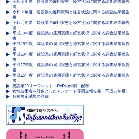
令和３年度 建設業の雇用実態・経営状況に関する調査結果報告
書
令和２年度 建設業の雇用実態と経営状況に関する調査結果報告
書
令和元年度 建設業の雇用実態と経営状況に関する調査結果報告
書
平成30年度 建設業の雇用実態と経営状況に関する調査結果報告
書
平成29年度 建設業の雇用実態と経営状況に関する調査結果報告
書
平成28年度 建設業の雇用実態と経営状況に関する調査結果報告
書
平成27年度 建設業の雇用実態と経営状況に関する調査結果報告
書
平成26年度 建設業の雇用実態と経営状況に関する調査結果報告
書
建設業PRリーフレット・DVDの作製・配布
女性技術者を対象としたアンケート等調査報告書（平成27年度）
各種検定試験の詳細