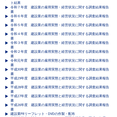
ト結果
令和７年度 建設業の雇用実態・経営状況に関する調査結果報告
書
令和６年度 建設業の雇用実態・経営状況に関する調査結果報告
書
令和５年度 建設業の雇用実態・経営状況に関する調査結果報告
書
令和４年度 建設業の雇用実態・経営状況に関する調査結果報告
書
令和３年度 建設業の雇用実態・経営状況に関する調査結果報告
書
令和２年度 建設業の雇用実態と経営状況に関する調査結果報告
書
令和元年度 建設業の雇用実態と経営状況に関する調査結果報告
書
平成30年度 建設業の雇用実態と経営状況に関する調査結果報告
書
平成29年度 建設業の雇用実態と経営状況に関する調査結果報告
書
平成28年度 建設業の雇用実態と経営状況に関する調査結果報告
書
平成27年度 建設業の雇用実態と経営状況に関する調査結果報告
書
平成26年度 建設業の雇用実態と経営状況に関する調査結果報告
書
建設業PRリーフレット・DVDの作製・配布