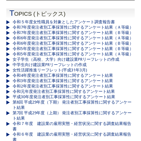
T
OPICS (トピックス)
令和５年度女性職員を対象としたアンケート調査報告書
令和7年度発注者別工事採算性に関するアンケート結果（Ａ等級）
令和7年度発注者別工事採算性に関するアンケート結果（Ｂ等級）
令和6年度発注者別工事採算性に関するアンケート結果（Ａ等級）
令和6年度発注者別工事採算性に関するアンケート結果（Ｂ等級）
令和5年度発注者別工事採算性に関するアンケート結果（Ｂ等級）
令和5年度発注者別工事採算性に関するアンケート結果（Ａ等級）
女子学生（高校、大学）向け建設業PRリーフレットの作成
中学生向け建設業PRリーフレットの作成
女性活躍推進リーフレット(平成31年3月)
令和4年度発注者別工事採算性に関するアンケート結果
令和3年度発注者別工事採算性に関するアンケート結果
令和2年度発注者別工事採算性に関するアンケート結果
令和元年度発注者別工事採算性に関するアンケート結果
平成30年度発注者別工事採算性に関するアンケート結果
第8回 平成29年度（下期） 発注者別工事採算性に関するアンケー
ト結果
第7回 平成29年度（上期） 発注者別工事採算性に関するアンケー
ト結果
令和７年度 建設業の雇用実態・経営状況に関する調査結果報告
書
令和６年度 建設業の雇用実態・経営状況に関する調査結果報告
書