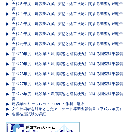
令和５年度 建設業の雇用実態・経営状況に関する調査結果報告
書
令和４年度 建設業の雇用実態・経営状況に関する調査結果報告
書
令和３年度 建設業の雇用実態・経営状況に関する調査結果報告
書
令和２年度 建設業の雇用実態と経営状況に関する調査結果報告
書
令和元年度 建設業の雇用実態と経営状況に関する調査結果報告
書
平成30年度 建設業の雇用実態と経営状況に関する調査結果報告
書
平成29年度 建設業の雇用実態と経営状況に関する調査結果報告
書
平成28年度 建設業の雇用実態と経営状況に関する調査結果報告
書
平成27年度 建設業の雇用実態と経営状況に関する調査結果報告
書
平成26年度 建設業の雇用実態と経営状況に関する調査結果報告
書
建設業PRリーフレット・DVDの作製・配布
女性技術者を対象としたアンケート等調査報告書（平成27年度）
各種検定試験の詳細