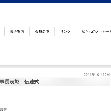
協会案内
会員名簿
リンク
私たちのメッセー
2016年10月19日
事長表彰 伝達式
表彰