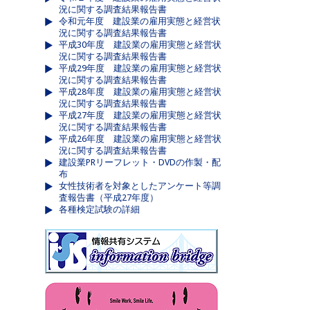
況に関する調査結果報告書
令和元年度 建設業の雇用実態と経営状
況に関する調査結果報告書
平成30年度 建設業の雇用実態と経営状
況に関する調査結果報告書
平成29年度 建設業の雇用実態と経営状
況に関する調査結果報告書
平成28年度 建設業の雇用実態と経営状
況に関する調査結果報告書
平成27年度 建設業の雇用実態と経営状
況に関する調査結果報告書
平成26年度 建設業の雇用実態と経営状
況に関する調査結果報告書
建設業PRリーフレット・DVDの作製・配
布
女性技術者を対象としたアンケート等調
査報告書（平成27年度）
各種検定試験の詳細