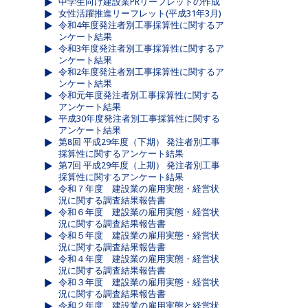
中学生向け建設業PRリーフレットの作成
女性活躍推進リーフレット(平成31年3月)
令和4年度発注者別工事採算性に関するア
ンケート結果
令和3年度発注者別工事採算性に関するア
ンケート結果
令和2年度発注者別工事採算性に関するア
ンケート結果
令和元年度発注者別工事採算性に関する
アンケート結果
平成30年度発注者別工事採算性に関する
アンケート結果
第8回 平成29年度（下期） 発注者別工事
採算性に関するアンケート結果
第7回 平成29年度（上期） 発注者別工事
採算性に関するアンケート結果
令和７年度 建設業の雇用実態・経営状
況に関する調査結果報告書
令和６年度 建設業の雇用実態・経営状
況に関する調査結果報告書
令和５年度 建設業の雇用実態・経営状
況に関する調査結果報告書
令和４年度 建設業の雇用実態・経営状
況に関する調査結果報告書
令和３年度 建設業の雇用実態・経営状
況に関する調査結果報告書
令和２年度 建設業の雇用実態と経営状