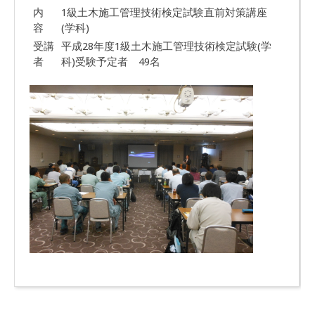
内
1級土木施工管理技術検定試験直前対策講座
容
(学科)
受講
平成28年度1級土木施工管理技術検定試験(学
者
科)受験予定者 49名