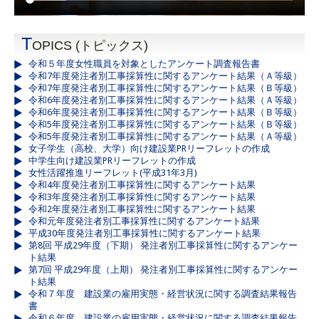
T
OPICS (トピックス)
令和５年度女性職員を対象としたアンケート調査報告書
令和7年度発注者別工事採算性に関するアンケート結果（Ａ等級）
令和7年度発注者別工事採算性に関するアンケート結果（Ｂ等級）
令和6年度発注者別工事採算性に関するアンケート結果（Ａ等級）
令和6年度発注者別工事採算性に関するアンケート結果（Ｂ等級）
令和5年度発注者別工事採算性に関するアンケート結果（Ｂ等級）
令和5年度発注者別工事採算性に関するアンケート結果（Ａ等級）
女子学生（高校、大学）向け建設業PRリーフレットの作成
中学生向け建設業PRリーフレットの作成
女性活躍推進リーフレット(平成31年3月)
令和4年度発注者別工事採算性に関するアンケート結果
令和3年度発注者別工事採算性に関するアンケート結果
令和2年度発注者別工事採算性に関するアンケート結果
令和元年度発注者別工事採算性に関するアンケート結果
平成30年度発注者別工事採算性に関するアンケート結果
第8回 平成29年度（下期） 発注者別工事採算性に関するアンケー
ト結果
第7回 平成29年度（上期） 発注者別工事採算性に関するアンケー
ト結果
令和７年度 建設業の雇用実態・経営状況に関する調査結果報告
書
令和６年度 建設業の雇用実態・経営状況に関する調査結果報告