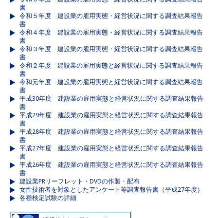
書
令和５年度 建設業の雇用実態・経営状況に関する調査結果報告
書
令和４年度 建設業の雇用実態・経営状況に関する調査結果報告
書
令和３年度 建設業の雇用実態・経営状況に関する調査結果報告
書
令和２年度 建設業の雇用実態と経営状況に関する調査結果報告
書
令和元年度 建設業の雇用実態と経営状況に関する調査結果報告
書
平成30年度 建設業の雇用実態と経営状況に関する調査結果報告
書
平成29年度 建設業の雇用実態と経営状況に関する調査結果報告
書
平成28年度 建設業の雇用実態と経営状況に関する調査結果報告
書
平成27年度 建設業の雇用実態と経営状況に関する調査結果報告
書
平成26年度 建設業の雇用実態と経営状況に関する調査結果報告
書
建設業PRリーフレット・DVDの作製・配布
女性技術者を対象としたアンケート等調査報告書（平成27年度）
各種検定試験の詳細