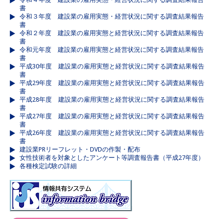
書
令和３年度 建設業の雇用実態・経営状況に関する調査結果報告
書
令和２年度 建設業の雇用実態と経営状況に関する調査結果報告
書
令和元年度 建設業の雇用実態と経営状況に関する調査結果報告
書
平成30年度 建設業の雇用実態と経営状況に関する調査結果報告
書
平成29年度 建設業の雇用実態と経営状況に関する調査結果報告
書
平成28年度 建設業の雇用実態と経営状況に関する調査結果報告
書
平成27年度 建設業の雇用実態と経営状況に関する調査結果報告
書
平成26年度 建設業の雇用実態と経営状況に関する調査結果報告
書
建設業PRリーフレット・DVDの作製・配布
女性技術者を対象としたアンケート等調査報告書（平成27年度）
各種検定試験の詳細