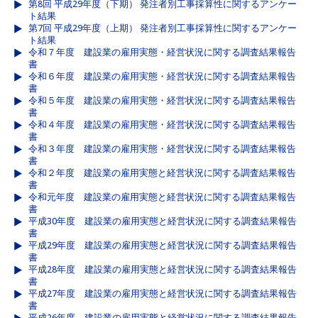
第8回 平成29年度（下期） 発注者別工事採算性に関するアンケー
ト結果
第7回 平成29年度（上期） 発注者別工事採算性に関するアンケー
ト結果
令和７年度 建設業の雇用実態・経営状況に関する調査結果報告
書
令和６年度 建設業の雇用実態・経営状況に関する調査結果報告
書
令和５年度 建設業の雇用実態・経営状況に関する調査結果報告
書
令和４年度 建設業の雇用実態・経営状況に関する調査結果報告
書
令和３年度 建設業の雇用実態・経営状況に関する調査結果報告
書
令和２年度 建設業の雇用実態と経営状況に関する調査結果報告
書
令和元年度 建設業の雇用実態と経営状況に関する調査結果報告
書
平成30年度 建設業の雇用実態と経営状況に関する調査結果報告
書
平成29年度 建設業の雇用実態と経営状況に関する調査結果報告
書
平成28年度 建設業の雇用実態と経営状況に関する調査結果報告
書
平成27年度 建設業の雇用実態と経営状況に関する調査結果報告
書
平成26年度 建設業の雇用実態と経営状況に関する調査結果報告