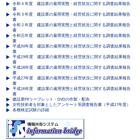
令和４年度 建設業の雇用実態・経営状況に関する調査結果報告
書
令和３年度 建設業の雇用実態・経営状況に関する調査結果報告
書
令和２年度 建設業の雇用実態と経営状況に関する調査結果報告
書
令和元年度 建設業の雇用実態と経営状況に関する調査結果報告
書
平成30年度 建設業の雇用実態と経営状況に関する調査結果報告
書
平成29年度 建設業の雇用実態と経営状況に関する調査結果報告
書
平成28年度 建設業の雇用実態と経営状況に関する調査結果報告
書
平成27年度 建設業の雇用実態と経営状況に関する調査結果報告
書
平成26年度 建設業の雇用実態と経営状況に関する調査結果報告
書
建設業PRリーフレット・DVDの作製・配布
女性技術者を対象としたアンケート等調査報告書（平成27年度）
各種検定試験の詳細