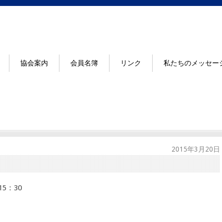
協会案内
会員名簿
リンク
私たちのメッセー
2015年3月20日
5：30