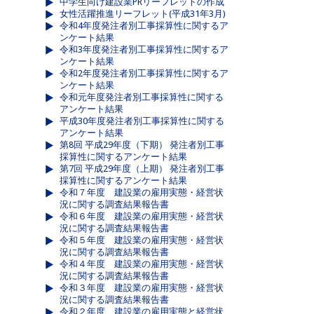
中学生向け建設業PRリーフレットの作成
女性活躍推進リーフレット(平成31年3月)
令和4年度発注者別工事採算性に関するア
ンケート結果
令和3年度発注者別工事採算性に関するア
ンケート結果
令和2年度発注者別工事採算性に関するア
ンケート結果
令和元年度発注者別工事採算性に関する
アンケート結果
平成30年度発注者別工事採算性に関する
アンケート結果
第8回 平成29年度（下期） 発注者別工事
採算性に関するアンケート結果
第7回 平成29年度（上期） 発注者別工事
採算性に関するアンケート結果
令和７年度 建設業の雇用実態・経営状
況に関する調査結果報告書
令和６年度 建設業の雇用実態・経営状
況に関する調査結果報告書
令和５年度 建設業の雇用実態・経営状
況に関する調査結果報告書
令和４年度 建設業の雇用実態・経営状
況に関する調査結果報告書
令和３年度 建設業の雇用実態・経営状
況に関する調査結果報告書
令和２年度 建設業の雇用実態と経営状