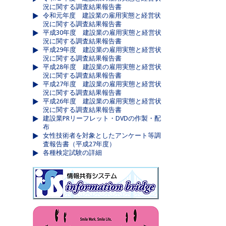
況に関する調査結果報告書
令和元年度 建設業の雇用実態と経営状
況に関する調査結果報告書
平成30年度 建設業の雇用実態と経営状
況に関する調査結果報告書
平成29年度 建設業の雇用実態と経営状
況に関する調査結果報告書
平成28年度 建設業の雇用実態と経営状
況に関する調査結果報告書
平成27年度 建設業の雇用実態と経営状
況に関する調査結果報告書
平成26年度 建設業の雇用実態と経営状
況に関する調査結果報告書
建設業PRリーフレット・DVDの作製・配
布
女性技術者を対象としたアンケート等調
査報告書（平成27年度）
各種検定試験の詳細