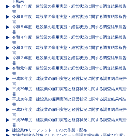
ト結果
令和７年度 建設業の雇用実態・経営状況に関する調査結果報告
書
令和６年度 建設業の雇用実態・経営状況に関する調査結果報告
書
令和５年度 建設業の雇用実態・経営状況に関する調査結果報告
書
令和４年度 建設業の雇用実態・経営状況に関する調査結果報告
書
令和３年度 建設業の雇用実態・経営状況に関する調査結果報告
書
令和２年度 建設業の雇用実態と経営状況に関する調査結果報告
書
令和元年度 建設業の雇用実態と経営状況に関する調査結果報告
書
平成30年度 建設業の雇用実態と経営状況に関する調査結果報告
書
平成29年度 建設業の雇用実態と経営状況に関する調査結果報告
書
平成28年度 建設業の雇用実態と経営状況に関する調査結果報告
書
平成27年度 建設業の雇用実態と経営状況に関する調査結果報告
書
平成26年度 建設業の雇用実態と経営状況に関する調査結果報告
書
建設業PRリーフレット・DVDの作製・配布
女性技術者を対象としたアンケート等調査報告書（平成27年度）