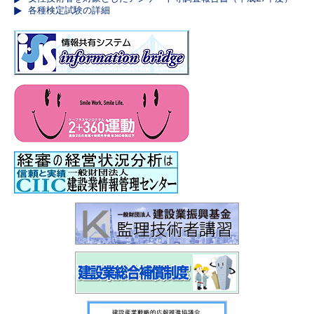
各種検定試験の詳細