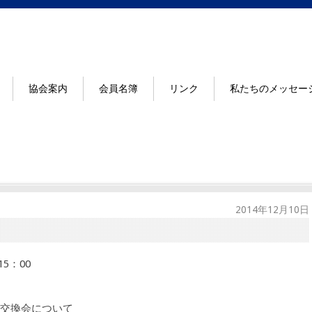
協会案内
会員名簿
リンク
私たちのメッセー
2014年12月10日
5：00
交換会について