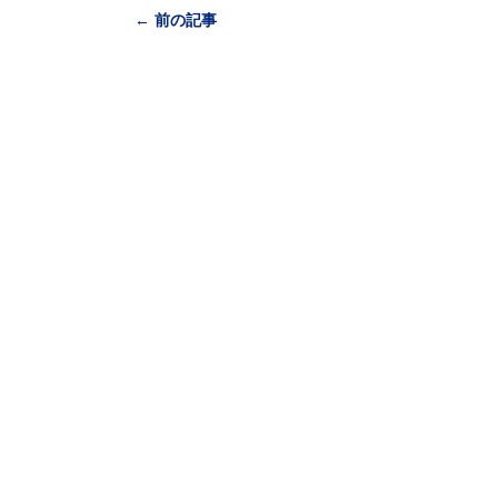
← 前の記事