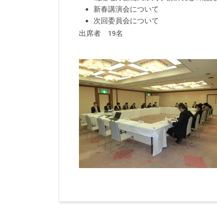
新春講演会について
次回委員会について
出席者 19名