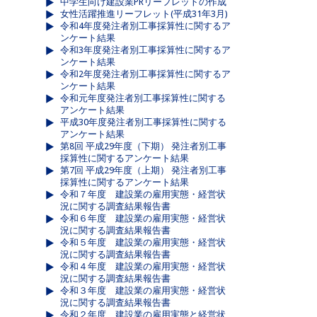
中学生向け建設業PRリーフレットの作成
女性活躍推進リーフレット(平成31年3月)
令和4年度発注者別工事採算性に関するア
ンケート結果
令和3年度発注者別工事採算性に関するア
ンケート結果
令和2年度発注者別工事採算性に関するア
ンケート結果
令和元年度発注者別工事採算性に関する
アンケート結果
平成30年度発注者別工事採算性に関する
アンケート結果
第8回 平成29年度（下期） 発注者別工事
採算性に関するアンケート結果
第7回 平成29年度（上期） 発注者別工事
採算性に関するアンケート結果
令和７年度 建設業の雇用実態・経営状
況に関する調査結果報告書
令和６年度 建設業の雇用実態・経営状
況に関する調査結果報告書
令和５年度 建設業の雇用実態・経営状
況に関する調査結果報告書
令和４年度 建設業の雇用実態・経営状
況に関する調査結果報告書
令和３年度 建設業の雇用実態・経営状
況に関する調査結果報告書
令和２年度 建設業の雇用実態と経営状