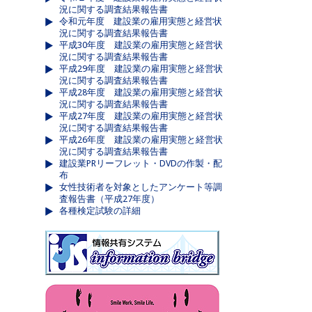
況に関する調査結果報告書
令和元年度 建設業の雇用実態と経営状
況に関する調査結果報告書
平成30年度 建設業の雇用実態と経営状
況に関する調査結果報告書
平成29年度 建設業の雇用実態と経営状
況に関する調査結果報告書
平成28年度 建設業の雇用実態と経営状
況に関する調査結果報告書
平成27年度 建設業の雇用実態と経営状
況に関する調査結果報告書
平成26年度 建設業の雇用実態と経営状
況に関する調査結果報告書
建設業PRリーフレット・DVDの作製・配
布
女性技術者を対象としたアンケート等調
査報告書（平成27年度）
各種検定試験の詳細