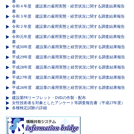
書
令和４年度 建設業の雇用実態・経営状況に関する調査結果報告
書
令和３年度 建設業の雇用実態・経営状況に関する調査結果報告
書
令和２年度 建設業の雇用実態と経営状況に関する調査結果報告
書
令和元年度 建設業の雇用実態と経営状況に関する調査結果報告
書
平成30年度 建設業の雇用実態と経営状況に関する調査結果報告
書
平成29年度 建設業の雇用実態と経営状況に関する調査結果報告
書
平成28年度 建設業の雇用実態と経営状況に関する調査結果報告
書
平成27年度 建設業の雇用実態と経営状況に関する調査結果報告
書
平成26年度 建設業の雇用実態と経営状況に関する調査結果報告
書
建設業PRリーフレット・DVDの作製・配布
女性技術者を対象としたアンケート等調査報告書（平成27年度）
各種検定試験の詳細