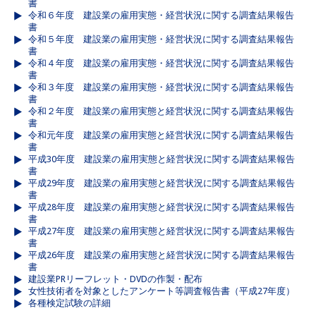
書
令和６年度 建設業の雇用実態・経営状況に関する調査結果報告
書
令和５年度 建設業の雇用実態・経営状況に関する調査結果報告
書
令和４年度 建設業の雇用実態・経営状況に関する調査結果報告
書
令和３年度 建設業の雇用実態・経営状況に関する調査結果報告
書
令和２年度 建設業の雇用実態と経営状況に関する調査結果報告
書
令和元年度 建設業の雇用実態と経営状況に関する調査結果報告
書
平成30年度 建設業の雇用実態と経営状況に関する調査結果報告
書
平成29年度 建設業の雇用実態と経営状況に関する調査結果報告
書
平成28年度 建設業の雇用実態と経営状況に関する調査結果報告
書
平成27年度 建設業の雇用実態と経営状況に関する調査結果報告
書
平成26年度 建設業の雇用実態と経営状況に関する調査結果報告
書
建設業PRリーフレット・DVDの作製・配布
女性技術者を対象としたアンケート等調査報告書（平成27年度）
各種検定試験の詳細