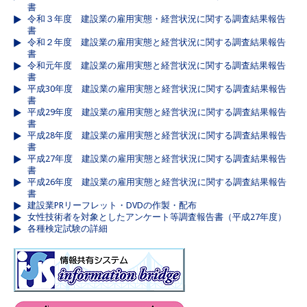
書
令和３年度 建設業の雇用実態・経営状況に関する調査結果報告
書
令和２年度 建設業の雇用実態と経営状況に関する調査結果報告
書
令和元年度 建設業の雇用実態と経営状況に関する調査結果報告
書
平成30年度 建設業の雇用実態と経営状況に関する調査結果報告
書
平成29年度 建設業の雇用実態と経営状況に関する調査結果報告
書
平成28年度 建設業の雇用実態と経営状況に関する調査結果報告
書
平成27年度 建設業の雇用実態と経営状況に関する調査結果報告
書
平成26年度 建設業の雇用実態と経営状況に関する調査結果報告
書
建設業PRリーフレット・DVDの作製・配布
女性技術者を対象としたアンケート等調査報告書（平成27年度）
各種検定試験の詳細