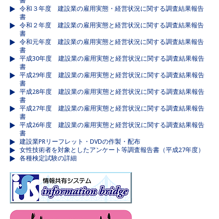
書
令和３年度 建設業の雇用実態・経営状況に関する調査結果報告
書
令和２年度 建設業の雇用実態と経営状況に関する調査結果報告
書
令和元年度 建設業の雇用実態と経営状況に関する調査結果報告
書
平成30年度 建設業の雇用実態と経営状況に関する調査結果報告
書
平成29年度 建設業の雇用実態と経営状況に関する調査結果報告
書
平成28年度 建設業の雇用実態と経営状況に関する調査結果報告
書
平成27年度 建設業の雇用実態と経営状況に関する調査結果報告
書
平成26年度 建設業の雇用実態と経営状況に関する調査結果報告
書
建設業PRリーフレット・DVDの作製・配布
女性技術者を対象としたアンケート等調査報告書（平成27年度）
各種検定試験の詳細