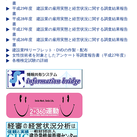
書
平成29年度 建設業の雇用実態と経営状況に関する調査結果報告
書
平成28年度 建設業の雇用実態と経営状況に関する調査結果報告
書
平成27年度 建設業の雇用実態と経営状況に関する調査結果報告
書
平成26年度 建設業の雇用実態と経営状況に関する調査結果報告
書
建設業PRリーフレット・DVDの作製・配布
女性技術者を対象としたアンケート等調査報告書（平成27年度）
各種検定試験の詳細