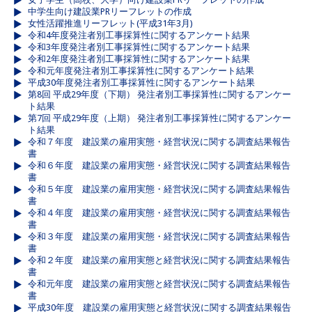
中学生向け建設業PRリーフレットの作成
女性活躍推進リーフレット(平成31年3月)
令和4年度発注者別工事採算性に関するアンケート結果
令和3年度発注者別工事採算性に関するアンケート結果
令和2年度発注者別工事採算性に関するアンケート結果
令和元年度発注者別工事採算性に関するアンケート結果
平成30年度発注者別工事採算性に関するアンケート結果
第8回 平成29年度（下期） 発注者別工事採算性に関するアンケー
ト結果
第7回 平成29年度（上期） 発注者別工事採算性に関するアンケー
ト結果
令和７年度 建設業の雇用実態・経営状況に関する調査結果報告
書
令和６年度 建設業の雇用実態・経営状況に関する調査結果報告
書
令和５年度 建設業の雇用実態・経営状況に関する調査結果報告
書
令和４年度 建設業の雇用実態・経営状況に関する調査結果報告
書
令和３年度 建設業の雇用実態・経営状況に関する調査結果報告
書
令和２年度 建設業の雇用実態と経営状況に関する調査結果報告
書
令和元年度 建設業の雇用実態と経営状況に関する調査結果報告
書
平成30年度 建設業の雇用実態と経営状況に関する調査結果報告