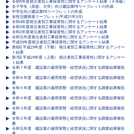
令和5年度発注者別工事採算性に関するアンケート結果（Ａ等級）
女子学生（高校、大学）向け建設業PRリーフレットの作成
中学生向け建設業PRリーフレットの作成
女性活躍推進リーフレット(平成31年3月)
令和4年度発注者別工事採算性に関するアンケート結果
令和3年度発注者別工事採算性に関するアンケート結果
令和2年度発注者別工事採算性に関するアンケート結果
令和元年度発注者別工事採算性に関するアンケート結果
平成30年度発注者別工事採算性に関するアンケート結果
第8回 平成29年度（下期） 発注者別工事採算性に関するアンケー
ト結果
第7回 平成29年度（上期） 発注者別工事採算性に関するアンケー
ト結果
令和７年度 建設業の雇用実態・経営状況に関する調査結果報告
書
令和６年度 建設業の雇用実態・経営状況に関する調査結果報告
書
令和５年度 建設業の雇用実態・経営状況に関する調査結果報告
書
令和４年度 建設業の雇用実態・経営状況に関する調査結果報告
書
令和３年度 建設業の雇用実態・経営状況に関する調査結果報告
書
令和２年度 建設業の雇用実態と経営状況に関する調査結果報告
書
令和元年度 建設業の雇用実態と経営状況に関する調査結果報告
書