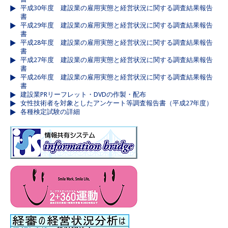
平成30年度 建設業の雇用実態と経営状況に関する調査結果報告
書
平成29年度 建設業の雇用実態と経営状況に関する調査結果報告
書
平成28年度 建設業の雇用実態と経営状況に関する調査結果報告
書
平成27年度 建設業の雇用実態と経営状況に関する調査結果報告
書
平成26年度 建設業の雇用実態と経営状況に関する調査結果報告
書
建設業PRリーフレット・DVDの作製・配布
女性技術者を対象としたアンケート等調査報告書（平成27年度）
各種検定試験の詳細