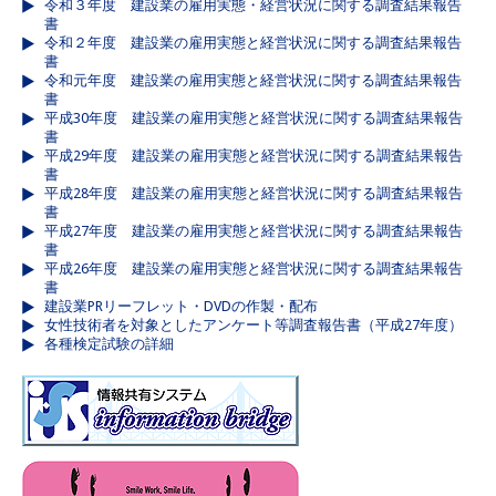
令和３年度 建設業の雇用実態・経営状況に関する調査結果報告
書
令和２年度 建設業の雇用実態と経営状況に関する調査結果報告
書
令和元年度 建設業の雇用実態と経営状況に関する調査結果報告
書
平成30年度 建設業の雇用実態と経営状況に関する調査結果報告
書
平成29年度 建設業の雇用実態と経営状況に関する調査結果報告
書
平成28年度 建設業の雇用実態と経営状況に関する調査結果報告
書
平成27年度 建設業の雇用実態と経営状況に関する調査結果報告
書
平成26年度 建設業の雇用実態と経営状況に関する調査結果報告
書
建設業PRリーフレット・DVDの作製・配布
女性技術者を対象としたアンケート等調査報告書（平成27年度）
各種検定試験の詳細