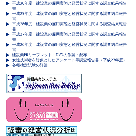
平成30年度 建設業の雇用実態と経営状況に関する調査結果報告
書
平成29年度 建設業の雇用実態と経営状況に関する調査結果報告
書
平成28年度 建設業の雇用実態と経営状況に関する調査結果報告
書
平成27年度 建設業の雇用実態と経営状況に関する調査結果報告
書
平成26年度 建設業の雇用実態と経営状況に関する調査結果報告
書
建設業PRリーフレット・DVDの作製・配布
女性技術者を対象としたアンケート等調査報告書（平成27年度）
各種検定試験の詳細