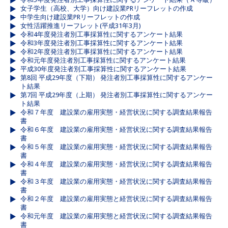
女子学生（高校、大学）向け建設業PRリーフレットの作成
中学生向け建設業PRリーフレットの作成
女性活躍推進リーフレット(平成31年3月)
令和4年度発注者別工事採算性に関するアンケート結果
令和3年度発注者別工事採算性に関するアンケート結果
令和2年度発注者別工事採算性に関するアンケート結果
令和元年度発注者別工事採算性に関するアンケート結果
平成30年度発注者別工事採算性に関するアンケート結果
第8回 平成29年度（下期） 発注者別工事採算性に関するアンケー
ト結果
第7回 平成29年度（上期） 発注者別工事採算性に関するアンケー
ト結果
令和７年度 建設業の雇用実態・経営状況に関する調査結果報告
書
令和６年度 建設業の雇用実態・経営状況に関する調査結果報告
書
令和５年度 建設業の雇用実態・経営状況に関する調査結果報告
書
令和４年度 建設業の雇用実態・経営状況に関する調査結果報告
書
令和３年度 建設業の雇用実態・経営状況に関する調査結果報告
書
令和２年度 建設業の雇用実態と経営状況に関する調査結果報告
書
令和元年度 建設業の雇用実態と経営状況に関する調査結果報告
書