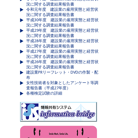
況に関する調査結果報告書
令和元年度 建設業の雇用実態と経営状
況に関する調査結果報告書
平成30年度 建設業の雇用実態と経営状
況に関する調査結果報告書
平成29年度 建設業の雇用実態と経営状
況に関する調査結果報告書
平成28年度 建設業の雇用実態と経営状
況に関する調査結果報告書
平成27年度 建設業の雇用実態と経営状
況に関する調査結果報告書
平成26年度 建設業の雇用実態と経営状
況に関する調査結果報告書
建設業PRリーフレット・DVDの作製・配
布
女性技術者を対象としたアンケート等調
査報告書（平成27年度）
各種検定試験の詳細