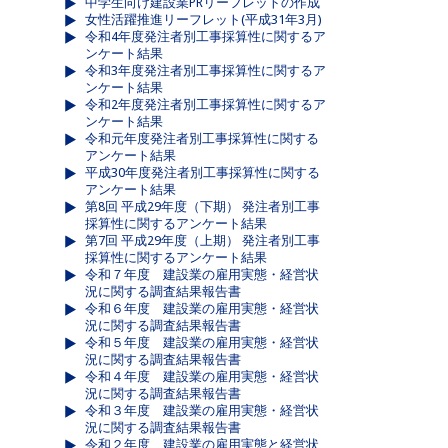
中学生向け建設業PRリーフレットの作成
女性活躍推進リーフレット(平成31年3月)
令和4年度発注者別工事採算性に関するア
ンケート結果
令和3年度発注者別工事採算性に関するア
ンケート結果
令和2年度発注者別工事採算性に関するア
ンケート結果
令和元年度発注者別工事採算性に関する
アンケート結果
平成30年度発注者別工事採算性に関する
アンケート結果
第8回 平成29年度（下期） 発注者別工事
採算性に関するアンケート結果
第7回 平成29年度（上期） 発注者別工事
採算性に関するアンケート結果
令和７年度 建設業の雇用実態・経営状
況に関する調査結果報告書
令和６年度 建設業の雇用実態・経営状
況に関する調査結果報告書
令和５年度 建設業の雇用実態・経営状
況に関する調査結果報告書
令和４年度 建設業の雇用実態・経営状
況に関する調査結果報告書
令和３年度 建設業の雇用実態・経営状
況に関する調査結果報告書
令和２年度 建設業の雇用実態と経営状