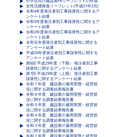
中学生向け建設業PRリーフレットの作成
女性活躍推進リーフレット(平成31年3月)
令和4年度発注者別工事採算性に関するア
ンケート結果
令和3年度発注者別工事採算性に関するア
ンケート結果
令和2年度発注者別工事採算性に関するア
ンケート結果
令和元年度発注者別工事採算性に関する
アンケート結果
平成30年度発注者別工事採算性に関する
アンケート結果
第8回 平成29年度（下期） 発注者別工事
採算性に関するアンケート結果
第7回 平成29年度（上期） 発注者別工事
採算性に関するアンケート結果
令和７年度 建設業の雇用実態・経営状
況に関する調査結果報告書
令和６年度 建設業の雇用実態・経営状
況に関する調査結果報告書
令和５年度 建設業の雇用実態・経営状
況に関する調査結果報告書
令和４年度 建設業の雇用実態・経営状
況に関する調査結果報告書
令和３年度 建設業の雇用実態・経営状
況に関する調査結果報告書
令和２年度 建設業の雇用実態と経営状