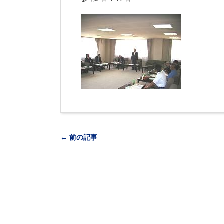
← 前の記事