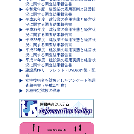
況に関する調査結果報告書
令和元年度 建設業の雇用実態と経営状
況に関する調査結果報告書
平成30年度 建設業の雇用実態と経営状
況に関する調査結果報告書
平成29年度 建設業の雇用実態と経営状
況に関する調査結果報告書
平成28年度 建設業の雇用実態と経営状
況に関する調査結果報告書
平成27年度 建設業の雇用実態と経営状
況に関する調査結果報告書
平成26年度 建設業の雇用実態と経営状
況に関する調査結果報告書
建設業PRリーフレット・DVDの作製・配
布
女性技術者を対象としたアンケート等調
査報告書（平成27年度）
各種検定試験の詳細