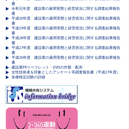
書
令和元年度 建設業の雇用実態と経営状況に関する調査結果報告
書
平成30年度 建設業の雇用実態と経営状況に関する調査結果報告
書
平成29年度 建設業の雇用実態と経営状況に関する調査結果報告
書
平成28年度 建設業の雇用実態と経営状況に関する調査結果報告
書
平成27年度 建設業の雇用実態と経営状況に関する調査結果報告
書
平成26年度 建設業の雇用実態と経営状況に関する調査結果報告
書
建設業PRリーフレット・DVDの作製・配布
女性技術者を対象としたアンケート等調査報告書（平成27年度）
各種検定試験の詳細