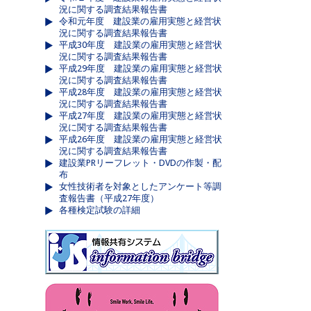
況に関する調査結果報告書
令和元年度 建設業の雇用実態と経営状
況に関する調査結果報告書
平成30年度 建設業の雇用実態と経営状
況に関する調査結果報告書
平成29年度 建設業の雇用実態と経営状
況に関する調査結果報告書
平成28年度 建設業の雇用実態と経営状
況に関する調査結果報告書
平成27年度 建設業の雇用実態と経営状
況に関する調査結果報告書
平成26年度 建設業の雇用実態と経営状
況に関する調査結果報告書
建設業PRリーフレット・DVDの作製・配
布
女性技術者を対象としたアンケート等調
査報告書（平成27年度）
各種検定試験の詳細