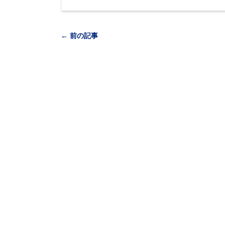
← 前の記事