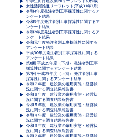
中学生向け建設業PRリーフレットの作成
女性活躍推進リーフレット(平成31年3月)
令和4年度発注者別工事採算性に関するア
ンケート結果
令和3年度発注者別工事採算性に関するア
ンケート結果
令和2年度発注者別工事採算性に関するア
ンケート結果
令和元年度発注者別工事採算性に関する
アンケート結果
平成30年度発注者別工事採算性に関する
アンケート結果
第8回 平成29年度（下期） 発注者別工事
採算性に関するアンケート結果
第7回 平成29年度（上期） 発注者別工事
採算性に関するアンケート結果
令和７年度 建設業の雇用実態・経営状
況に関する調査結果報告書
令和６年度 建設業の雇用実態・経営状
況に関する調査結果報告書
令和５年度 建設業の雇用実態・経営状
況に関する調査結果報告書
令和４年度 建設業の雇用実態・経営状
況に関する調査結果報告書
令和３年度 建設業の雇用実態・経営状
況に関する調査結果報告書
令和２年度 建設業の雇用実態と経営状