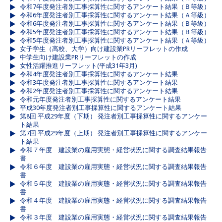
令和7年度発注者別工事採算性に関するアンケート結果（Ｂ等級）
令和6年度発注者別工事採算性に関するアンケート結果（Ａ等級）
令和6年度発注者別工事採算性に関するアンケート結果（Ｂ等級）
令和5年度発注者別工事採算性に関するアンケート結果（Ｂ等級）
令和5年度発注者別工事採算性に関するアンケート結果（Ａ等級）
女子学生（高校、大学）向け建設業PRリーフレットの作成
中学生向け建設業PRリーフレットの作成
女性活躍推進リーフレット(平成31年3月)
令和4年度発注者別工事採算性に関するアンケート結果
令和3年度発注者別工事採算性に関するアンケート結果
令和2年度発注者別工事採算性に関するアンケート結果
令和元年度発注者別工事採算性に関するアンケート結果
平成30年度発注者別工事採算性に関するアンケート結果
第8回 平成29年度（下期） 発注者別工事採算性に関するアンケー
ト結果
第7回 平成29年度（上期） 発注者別工事採算性に関するアンケー
ト結果
令和７年度 建設業の雇用実態・経営状況に関する調査結果報告
書
令和６年度 建設業の雇用実態・経営状況に関する調査結果報告
書
令和５年度 建設業の雇用実態・経営状況に関する調査結果報告
書
令和４年度 建設業の雇用実態・経営状況に関する調査結果報告
書
令和３年度 建設業の雇用実態・経営状況に関する調査結果報告