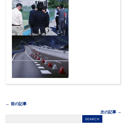
← 前の記事
次の記事 →